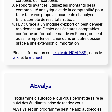
corporels ou incorporels
Rapports avancés, utilisez les montants de la
comptabilité analytique et de la comptabilité pour
faire faire vos propres documents et analyse :
Bilan, compte de résultats, ratio, …
FEC : Grâce à un module d’export on peut générer
rapidement un Fichier des écritures comptables
conforme au format demandé en France, on peut
aussi réimporter ce fichier dans un autre dossier
grâce à une extension d’importation
Plus d'information sur
le site de NOALYSS
, dans le
wiki
et le
manuel
AEvalys
Programme d'autoecole, qui vous permet de faire le
suivi des étudiants, prise de rendez-vous.
AEvalys est un programme destiné aux autoécoles