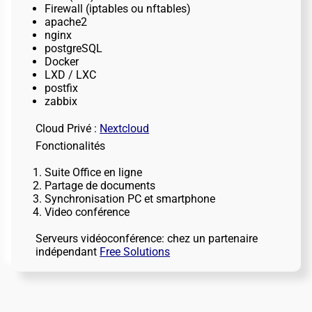
Firewall (iptables ou nftables)
apache2
nginx
postgreSQL
Docker
LXD / LXC
postfix
zabbix
Cloud Privé :
Nextcloud
Fonctionalités
Suite Office en ligne
Partage de documents
Synchronisation PC et smartphone
Video conférence
Serveurs vidéoconférence: chez un partenaire
indépendant
Free Solutions