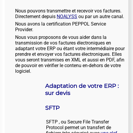
Nous pouvons transmettre et recevoir vos factures.
Directement depuis
NOALYSS
ou par un autre canal.
Nous avons la certification PEPPOL Service
Provider.
Nous vous proposons de vous aider dans la
transmission de vos factures électroniques en
adaptant votre ERP ou étant votre intermédiaire pour
prendre et envoyer vos factures électroniques. Elles
vous seront transmises en XML et aussi en PDF, afin
de pouvoir en vérifier le contenu en-dehors de votre
logiciel.
Adaptation de votre ERP :
sur devis
SFTP
SFTP , ou Secure File Transfer
Protocol permet un transfert de