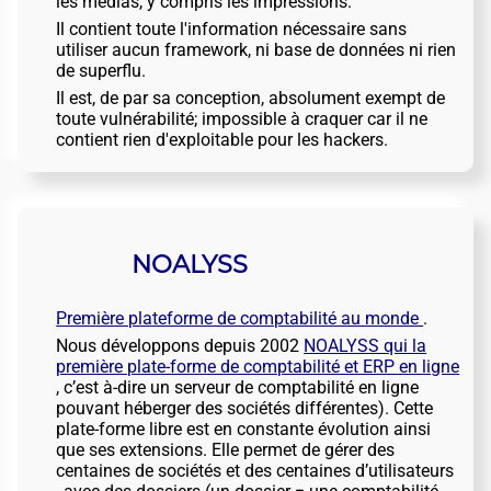
les médias, y compris les impressions.
Il contient toute l'information nécessaire sans
utiliser aucun framework, ni base de données ni rien
de superflu.
Il est, de par sa conception, absolument exempt de
toute vulnérabilité; impossible à craquer car il ne
contient rien d'exploitable pour les hackers.
NOALYSS
Première plateforme de comptabilité au monde
.
Nous développons depuis 2002
NOALYSS qui la
première plate-forme de comptabilité et ERP en ligne
, c’est à-dire un serveur de comptabilité en ligne
pouvant héberger des sociétés différentes). Cette
plate-forme libre est en constante évolution ainsi
que ses extensions. Elle permet de gérer des
centaines de sociétés et des centaines d’utilisateurs