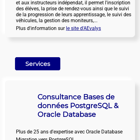
et aux instructeurs indépendat, il permet l'inscription
des éléves, la prise de rendez-vous ainsi que le suivi
de la progression de leurs apprentissage, le suivi des
véhicules, la gestion des moniteurs,...
Plus d'information sur
le site d'AEvalys
Services
Consultance Bases de
données PostgreSQL &
Oracle Database
Plus de 25 ans d'expertise avec Oracle Database
Migration vers PostgreSQL