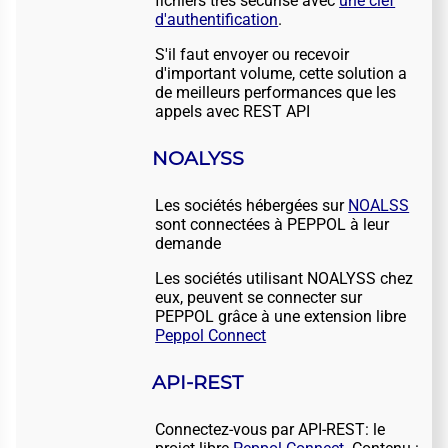
fichiers très sécurisé avec
une clef
d'authentification
.
S'il faut envoyer ou recevoir
d'important volume, cette solution a
de meilleurs performances que les
appels avec REST API
NOALYSS
Les sociétés hébergées sur
NOALSS
sont connectées à PEPPOL à leur
demande
Les sociétés utilisant NOALYSS chez
eux, peuvent se connecter sur
PEPPOL grâce à une extension libre
Peppol Connect
API-REST
Connectez-vous par API-REST: le