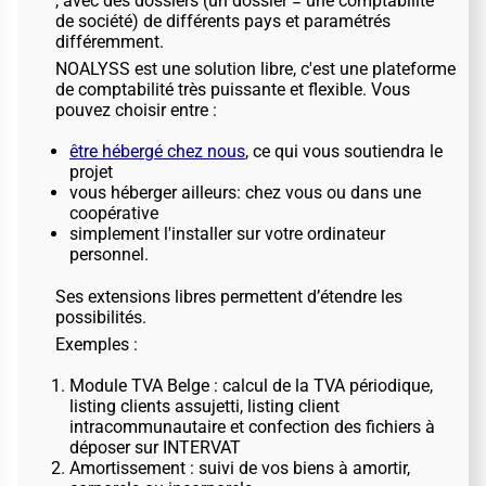
, avec des dossiers (un dossier = une comptabilité
de société) de différents pays et paramétrés
différemment.
NOALYSS est une solution libre, c'est une plateforme
de comptabilité très puissante et flexible. Vous
pouvez choisir entre :
être hébergé chez nous
, ce qui vous soutiendra le
projet
vous héberger ailleurs: chez vous ou dans une
coopérative
simplement l'installer sur votre ordinateur
personnel.
Ses extensions libres permettent d’étendre les
possibilités.
Exemples :
Module TVA Belge : calcul de la TVA périodique,
listing clients assujetti, listing client
intracommunautaire et confection des fichiers à
déposer sur INTERVAT
Amortissement : suivi de vos biens à amortir,