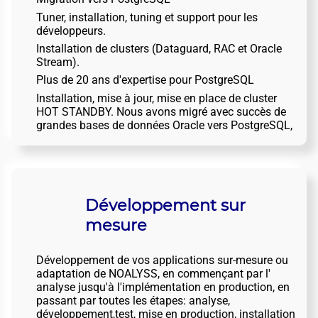
Tuner, installation, tuning et support pour les
développeurs.
Installation de clusters (Dataguard, RAC et Oracle
Stream).
Plus de 20 ans d'expertise pour PostgreSQL
Installation, mise à jour, mise en place de cluster
HOT STANDBY. Nous avons migré avec succès de
grandes bases de données Oracle vers PostgreSQL,
Développement sur
mesure
Développement de vos applications sur-mesure ou
adaptation de NOALYSS, en commençant par l'
analyse jusqu'à l'implémentation en production, en
passant par toutes les étapes: analyse,
développement,test, mise en production, installation