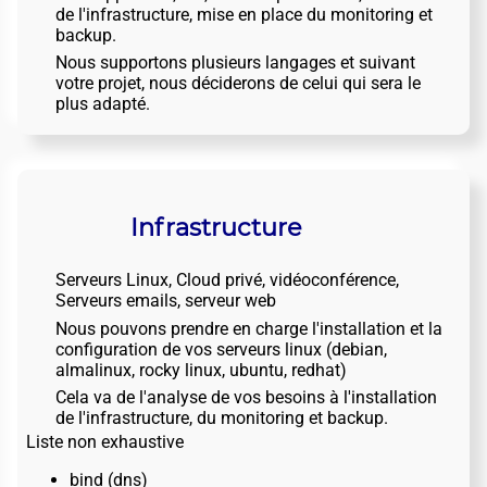
de l'infrastructure, mise en place du monitoring et
backup.
Nous supportons plusieurs langages et suivant
votre projet, nous déciderons de celui qui sera le
plus adapté.
Infrastructure
Serveurs Linux, Cloud privé, vidéoconférence,
Serveurs emails, serveur web
Nous pouvons prendre en charge l'installation et la
configuration de vos serveurs linux (debian,
almalinux, rocky linux, ubuntu, redhat)
Cela va de l'analyse de vos besoins à l'installation
de l'infrastructure, du monitoring et backup.
Liste non exhaustive
bind (dns)