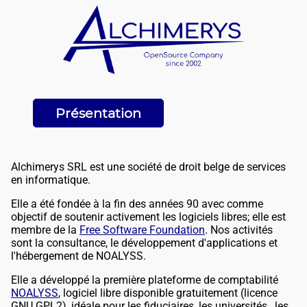
Présentation
Alchimerys SRL est une société de droit belge de services
en informatique.
Elle a été fondée à la fin des années 90 avec comme
objectif de soutenir activement les logiciels libres; elle est
membre de la
Free Software Foundation
. Nos activités
sont la consultance, le développement d'applications et
l'hébergement de NOALYSS.
Elle a développé la première plateforme de comptabilité
NOALYSS
, logiciel libre disponible gratuitement (licence
GNU GPL2), idéale pour les fiduciaires ,les universités , les